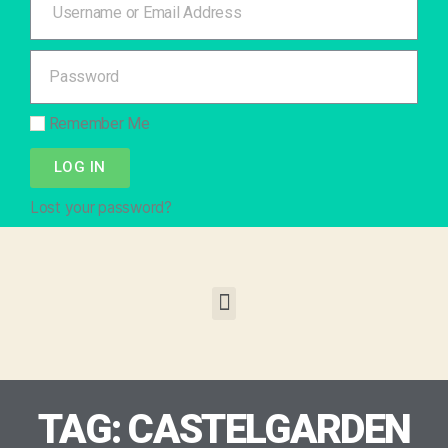
Remember Me
LOG IN
Lost your password?
TAG: CASTELGARDEN