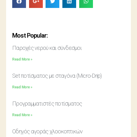
Most Popular:
Παροχές νερού και σύνδεσμοι
Read More »
Set ποτίσματος με σταγόνα (Micro-Drip)
Read More »
Προγραμματιστές ποτίσματος
Read More »
Οδηγός αγοράς χλοοκοπτικών